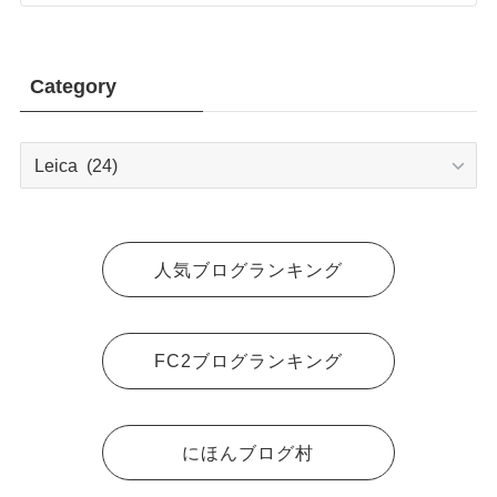
Category
Category
人気ブログランキング
FC2ブログランキング
にほんブログ村