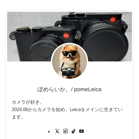
ぽめらいか。/ pomeLeica
カメラが好き。
2024.06からカメラを始め、Leicaをメインに生きてい
ます。