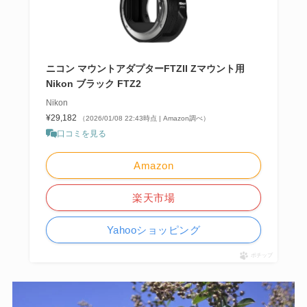
ニコン マウントアダプターFTZII Zマウント用
Nikon ブラック FTZ2
Nikon
¥29,182
（2026/01/08 22:43時点 | Amazon調べ）
口コミを見る
Amazon
楽天市場
Yahooショッピング
ポチップ