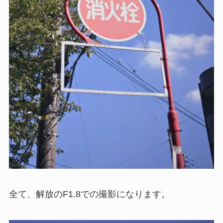
全て、解放のF1.8での撮影になります。