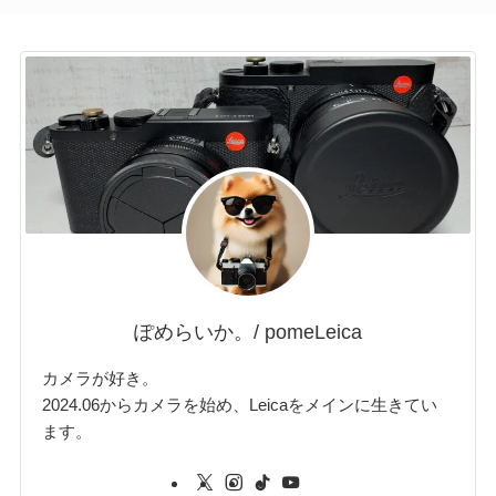
ぽめらいか。/ pomeLeica
カメラが好き。
2024.06からカメラを始め、Leicaをメインに生きてい
ます。