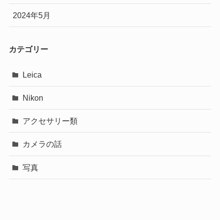
2024年5月
カテゴリー
Leica
Nikon
アクセサリー類
カメラの話
写真