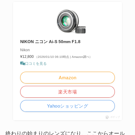
NIKON ニコン Ai-S 50mm F1.8
Nikon
¥12,800
（2026/01/10 06:10時点 | Amazon調べ）
口コミを見る
Amazon
楽天市場
Yahooショッピング
ポチップ
終わりの始まりのレンズになり、ここからオール