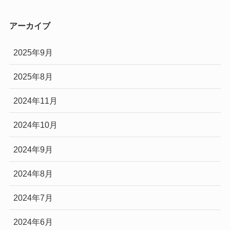
アーカイブ
2025年9月
2025年8月
2024年11月
2024年10月
2024年9月
2024年8月
2024年7月
2024年6月