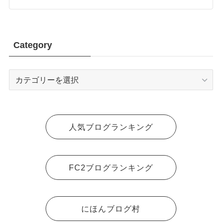
Category
Category
人気ブログランキング
FC2ブログランキング
にほんブログ村