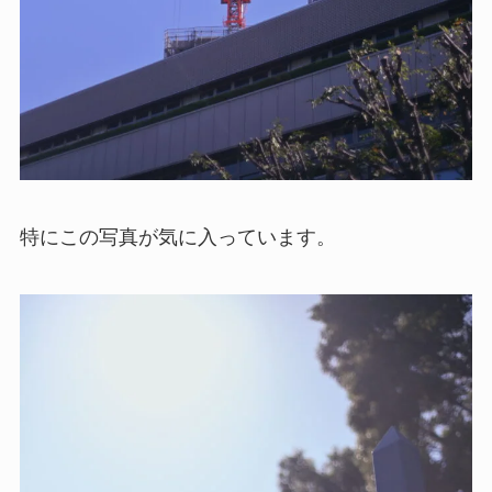
特にこの写真が気に入っています。