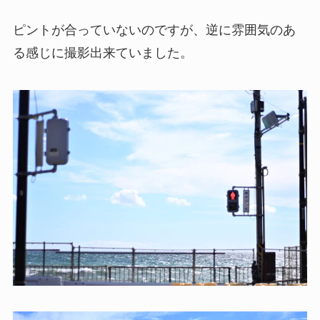
ピントが合っていないのですが、逆に雰囲気のあ
る感じに撮影出来ていました。