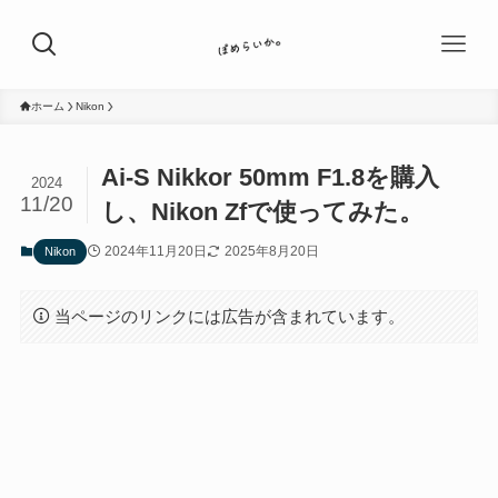
ホーム
Nikon
Ai-S Nikkor 50mm F1.8を購入
2024
11/20
し、Nikon Zfで使ってみた。
2024年11月20日
2025年8月20日
Nikon
当ページのリンクには広告が含まれています。