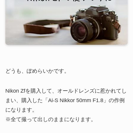
どうも、ぽめらいかです。
Nikon Zfを購入して、オールドレンズに惹かれてし
まい、購入した「Ai-S Nikkor 50mm F1.8」の作例
になります。
※全て撮って出しのままになります。