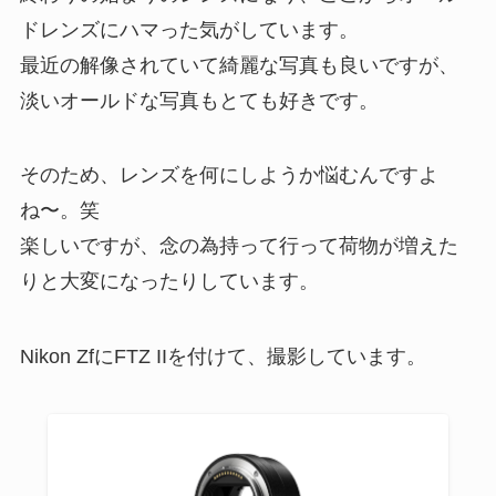
ドレンズにハマった気がしています。
最近の解像されていて綺麗な写真も良いですが、
淡いオールドな写真もとても好きです。
そのため、レンズを何にしようか悩むんですよ
ね〜。笑
楽しいですが、念の為持って行って荷物が増えた
りと大変になったりしています。
Nikon ZfにFTZ IIを付けて、撮影しています。