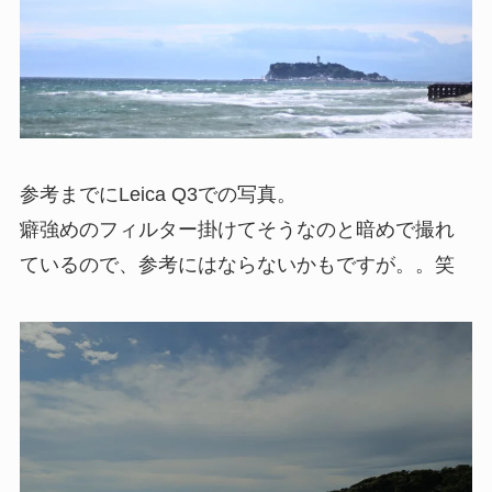
参考までにLeica Q3での写真。
癖強めのフィルター掛けてそうなのと暗めで撮れ
ているので、参考にはならないかもですが。。笑