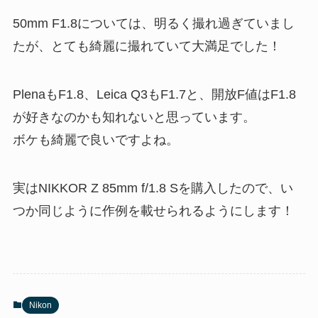
50mm F1.8については、明るく撮れ過ぎていまし
たが、とても綺麗に撮れていて大満足でした！
PlenaもF1.8、Leica Q3もF1.7と、開放F値はF1.8
が好きなのかも知れないと思っています。
ボケも綺麗で良いですよね。
実はNIKKOR Z 85mm f/1.8 Sを購入したので、い
つか同じように作例を載せられるようにします！
Nikon